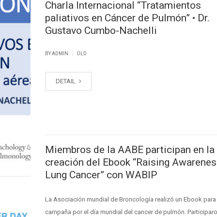
Charla Internacional “Tratamientos
paliativos en Cáncer de Pulmón” • Dr.
Gustavo Cumbo-Nachelli
|
BY ADMIN
OLD
DETAIL
Miembros de la AABE participan en la
creación del Ebook “Raising Awarenes
Lung Cancer” con WABIP
La Asociación mundial de Broncología realizó un Ebook para 
campaña por el día mundial del cancer de pulmón. Participaro