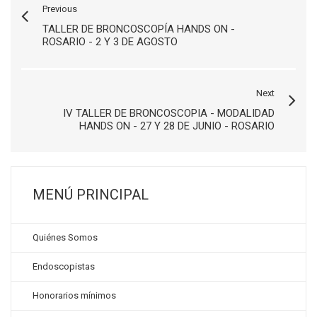
Previous
TALLER DE BRONCOSCOPÍA HANDS ON -
ROSARIO - 2 Y 3 DE AGOSTO
Next
IV TALLER DE BRONCOSCOPIA - MODALIDAD
HANDS ON - 27 Y 28 DE JUNIO - ROSARIO
MENÚ PRINCIPAL
Quiénes Somos
Endoscopistas
Honorarios mínimos