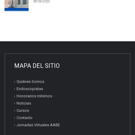
09/06/2025
MAPA DEL SITIO
Quiénes Somos
Endoscopistas
Honorarios mínimos
Noticias
Cursos
Contacto
Jornadas Virtuales AABE