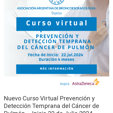
Nuevo Curso Virtual Prevención y
Detección Temprana del Cáncer de