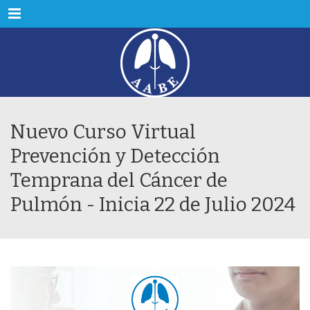
Menu
Nuevo Curso Virtual
Prevención y Detección
Temprana del Cáncer de
Pulmón - Inicia 22 de Julio 2024