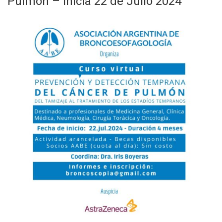
Pulmón – Inicia 22 de Julio 2024