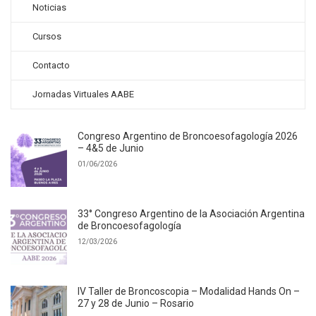
Noticias
Cursos
Contacto
Jornadas Virtuales AABE
Congreso Argentino de Broncoesofagología 2026
– 4&5 de Junio
01/06/2026
33° Congreso Argentino de la Asociación Argentina
de Broncoesofagología
12/03/2026
IV Taller de Broncoscopia – Modalidad Hands On –
27 y 28 de Junio – Rosario