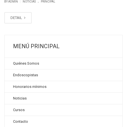
.
|
BY ADMIN
NOTICIAS
PRINCIPAL
DETAIL
MENÚ PRINCIPAL
Quiénes Somos
Endoscopistas
Honorarios mínimos
Noticias
Cursos
Contacto