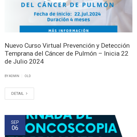
Nuevo Curso Virtual Prevención y Detección
Temprana del Cáncer de Pulmón – Inicia 22
de Julio 2024
|
BY ADMIN
OLD
DETAIL
SEP
06