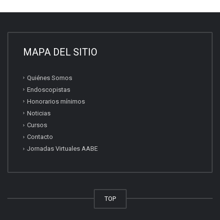
MAPA DEL SITIO
Quiénes Somos
Endoscopistas
Honorarios mínimos
Noticias
Cursos
Contacto
Jornadas Virtuales AABE
TOP