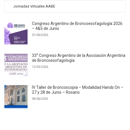
Jornadas Virtuales AABE
Congreso Argentino de Broncoesofagología 2026
– 4&5 de Junio
01/06/2026
33° Congreso Argentino de la Asociación Argentina
de Broncoesofagología
12/03/2026
IV Taller de Broncoscopia – Modalidad Hands On –
27 y 28 de Junio – Rosario
09/06/2025