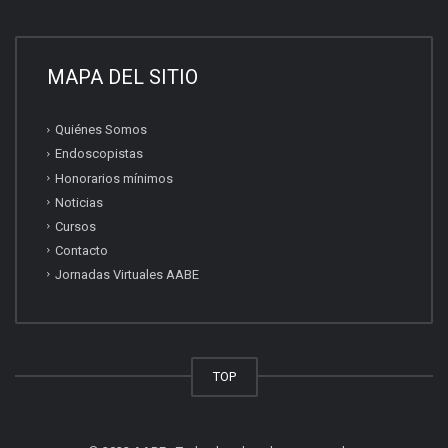
MAPA DEL SITIO
Quiénes Somos
Endoscopistas
Honorarios mínimos
Noticias
Cursos
Contacto
Jornadas Virtuales AABE
TOP