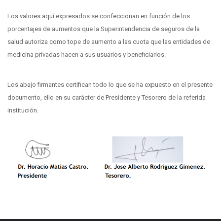
Los valores aquí expresados se confeccionan en función de los
porcentajes de aumentos que la Superintendencia de seguros de la
salud autoriza como tope de aumento a las cuota que las entidades de
medicina privadas hacen a sus usuarios y beneficiarios.
Los abajo firmantes certifican todo lo que se ha expuesto en el presente
documento, ello en su carácter de Presidente y Tesorero de la referida
institución.