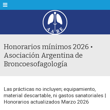
Menu
Honorarios mínimos 2026 •
Asociación Argentina de
Broncoesofagología
Las prácticas no incluyen; equipamiento,
material descartable, ni gastos sanatoriales |
Honorarios actualizados Marzo 2026