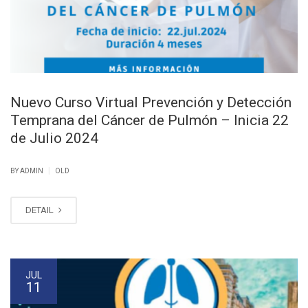
Nuevo Curso Virtual Prevención y Detección
Temprana del Cáncer de Pulmón – Inicia 22
de Julio 2024
|
BY ADMIN
OLD
DETAIL
JUL
11