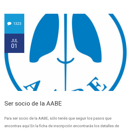
1323
JUL
01
Ser socio de la AABE
Para ser socio de la AABE, sólo tenés que seguir los pasos que
encontras aquí En la ficha de inscripción encontrarás los detalles de