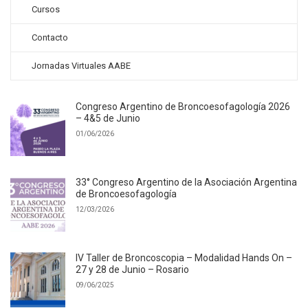
Cursos
Contacto
Jornadas Virtuales AABE
Congreso Argentino de Broncoesofagología 2026
– 4&5 de Junio
01/06/2026
33° Congreso Argentino de la Asociación Argentina
de Broncoesofagología
12/03/2026
IV Taller de Broncoscopia – Modalidad Hands On –
27 y 28 de Junio – Rosario
09/06/2025