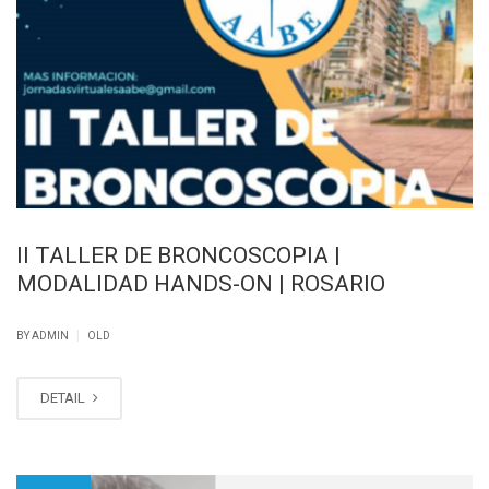
II TALLER DE BRONCOSCOPIA |
MODALIDAD HANDS-ON | ROSARIO
|
BY ADMIN
OLD
DETAIL