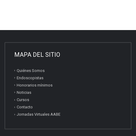
MAPA DEL SITIO
Quiénes Somos
Endoscopistas
Honorarios mínimos
Noticias
Cursos
Contacto
Jornadas Virtuales AABE