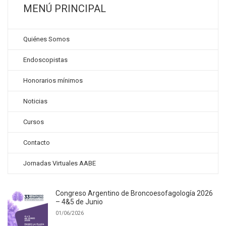
MENÚ PRINCIPAL
Quiénes Somos
Endoscopistas
Honorarios mínimos
Noticias
Cursos
Contacto
Jornadas Virtuales AABE
Congreso Argentino de Broncoesofagología 2026
– 4&5 de Junio
01/06/2026