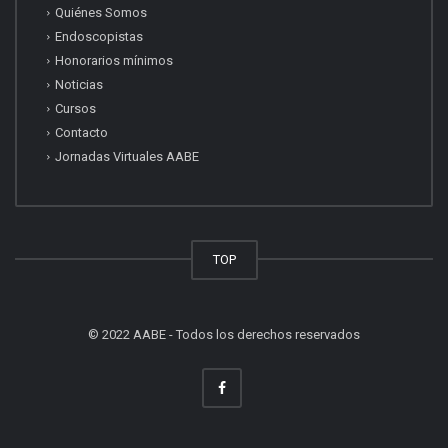
Quiénes Somos
Endoscopistas
Honorarios mínimos
Noticias
Cursos
Contacto
Jornadas Virtuales AABE
TOP
© 2022 AABE - Todos los derechos reservados