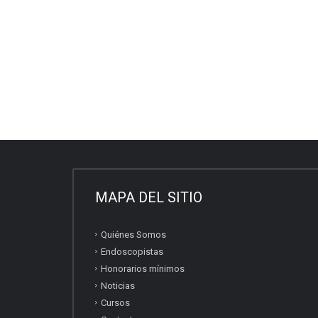
MAPA DEL SITIO
Quiénes Somos
Endoscopistas
Honorarios mínimos
Noticias
Cursos