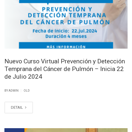
Nuevo Curso Virtual Prevención y Detección
Temprana del Cáncer de Pulmón – Inicia 22
de Julio 2024
|
BY ADMIN
OLD
DETAIL