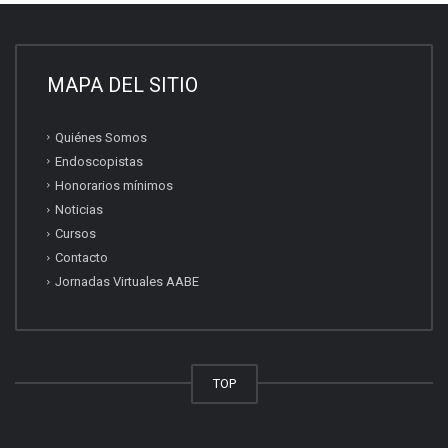
MAPA DEL SITIO
Quiénes Somos
Endoscopistas
Honorarios mínimos
Noticias
Cursos
Contacto
Jornadas Virtuales AABE
TOP