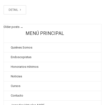
DETAIL
Older posts
→
MENÚ PRINCIPAL
Quiénes Somos
Endoscopistas
Honorarios mínimos
Noticias
Cursos
Contacto