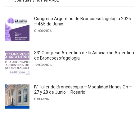
Jornadas Virtuales AABE
Congreso Argentino de Broncoesofagología 2026
– 4&5 de Junio
01/06/2026
33° Congreso Argentino de la Asociación Argentina
de Broncoesofagología
12/03/2026
IV Taller de Broncoscopia – Modalidad Hands On –
27 y 28 de Junio – Rosario
09/06/2025