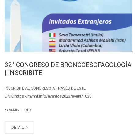
32° CONGRESO DE BRONCOESOFAGOLOGÍA
| INSCRIBITE
INSCRIBITE AL CONGRESO A TRAVÉS DE ESTE
LINK: https://myhnt.info/eventos2023/event/1036
|
BY ADMIN
OLD
DETAIL