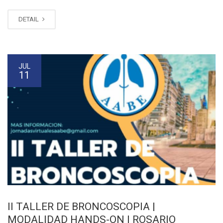
DETAIL
JUL
11
II TALLER DE BRONCOSCOPIA |
MODALIDAD HANDS-ON | ROSARIO