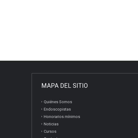
MAPA DEL SITIO
Quiénes Somos
Endoscopistas
Honorarios mínimos
Noticias
Cursos