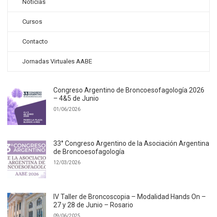
Noticias
Cursos
Contacto
Jornadas Virtuales AABE
Congreso Argentino de Broncoesofagología 2026
– 4&5 de Junio
01/06/2026
33° Congreso Argentino de la Asociación Argentina
de Broncoesofagología
12/03/2026
IV Taller de Broncoscopia – Modalidad Hands On –
27 y 28 de Junio – Rosario
09/06/2025