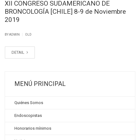
XII CONGRESO SUDAMERICANO DE
BRONCOLOGÍA [CHILE] 8-9 de Noviembre
2019
|
BY ADMIN
OLD
DETAIL
MENÚ PRINCIPAL
Quiénes Somos
Endoscopistas
Honorarios mínimos