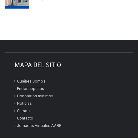
MAPA DEL SITIO
Quiénes Somos
Endoscopistas
Honorarios mínimos
Noticias
Cursos
Contacto
Jornadas Virtuales AABE