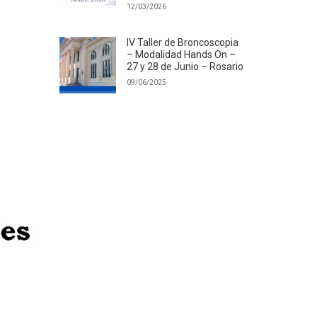
12/03/2026
IV Taller de Broncoscopia
– Modalidad Hands On –
27 y 28 de Junio – Rosario
09/06/2025