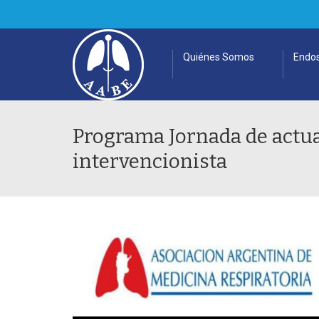
Quiénes Somos
Endos
Programa Jornada de actua
intervencionista