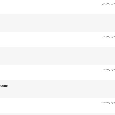
03/02/2022
07/02/2022
07/02/2022
c.com/
07/02/2022